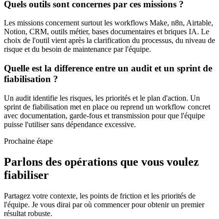
Quels outils sont concernes par ces missions ?
Les missions concernent surtout les workflows Make, n8n, Airtable,
Notion, CRM, outils métier, bases documentaires et briques IA. Le
choix de l'outil vient après la clarification du processus, du niveau de
risque et du besoin de maintenance par l'équipe.
Quelle est la difference entre un audit et un sprint de
fiabilisation ?
Un audit identifie les risques, les priorités et le plan d'action. Un
sprint de fiabilisation met en place ou reprend un workflow concret
avec documentation, garde-fous et transmission pour que l'équipe
puisse l'utiliser sans dépendance excessive.
Prochaine étape
Parlons des opérations que vous voulez
fiabiliser
Partagez votre contexte, les points de friction et les priorités de
l'équipe. Je vous dirai par où commencer pour obtenir un premier
résultat robuste.