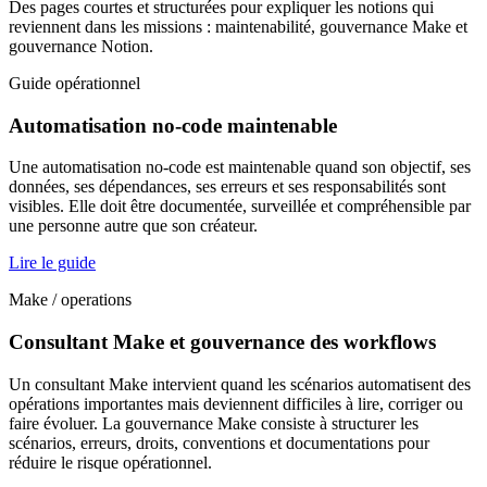
Des pages courtes et structurées pour expliquer les notions qui
reviennent dans les missions : maintenabilité, gouvernance Make et
gouvernance Notion.
Guide opérationnel
Automatisation no-code maintenable
Une automatisation no-code est maintenable quand son objectif, ses
données, ses dépendances, ses erreurs et ses responsabilités sont
visibles. Elle doit être documentée, surveillée et compréhensible par
une personne autre que son créateur.
Lire le guide
Make / operations
Consultant Make et gouvernance des workflows
Un consultant Make intervient quand les scénarios automatisent des
opérations importantes mais deviennent difficiles à lire, corriger ou
faire évoluer. La gouvernance Make consiste à structurer les
scénarios, erreurs, droits, conventions et documentations pour
réduire le risque opérationnel.