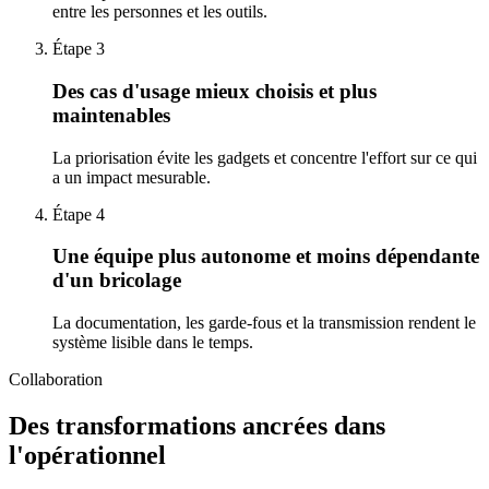
entre les personnes et les outils.
Étape
3
Des cas d'usage mieux choisis et plus
maintenables
La priorisation évite les gadgets et concentre l'effort sur ce qui
a un impact mesurable.
Étape
4
Une équipe plus autonome et moins dépendante
d'un bricolage
La documentation, les garde-fous et la transmission rendent le
système lisible dans le temps.
Collaboration
Des transformations ancrées dans
l'opérationnel