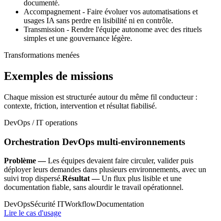
documenté.
Accompagnement - Faire évoluer vos automatisations et
usages IA sans perdre en lisibilité ni en contrôle.
Transmission - Rendre l'équipe autonome avec des rituels
simples et une gouvernance légère.
Transformations menées
Exemples de missions
Chaque mission est structurée autour du même fil conducteur :
contexte, friction, intervention et résultat fiabilisé.
DevOps / IT operations
Orchestration DevOps multi-environnements
Problème —
Les équipes devaient faire circuler, valider puis
déployer leurs demandes dans plusieurs environnements, avec un
suivi trop dispersé.
Résultat —
Un flux plus lisible et une
documentation fiable, sans alourdir le travail opérationnel.
DevOps
Sécurité IT
Workflow
Documentation
Lire le cas d'usage