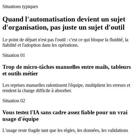
Situations typiques
Quand l'automatisation devient un sujet
d'organisation, pas juste un sujet d'outil
Le point de départ n'est pas l'outil : c'est ce qui bloque la fluidité, la
fiabilité et l'adoption dans les opérations.
Situation
01
Trop de micro-tâches manuelles entre mails, tableurs
et outils métier
Les reprises manuelles ralentissent l'équipe, multiplient les erreurs et
rendent la charge difficile à absorber.
Situation
02
Vous testez l'IA sans cadre assez fiable pour un vrai
usage d'équipe
L'usage reste fragile tant que les règles, les données, les validations