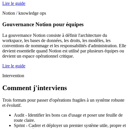
Lire le guide
Notion / knowledge ops
Gouvernance Notion pour équipes
La gouvernance Notion consiste à définir l'architecture du
workspace, les bases de données, les droits, les modèles, les
conventions de nommage et les responsabilités d'administration. Elle
devient essentielle quand Notion est utilisé par plusieurs équipes ou
devient un espace opérationnel critique.
Lire le guide
Intervention
Comment j'interviens
Trois formats pour passer d'opérations fragiles à un système robuste
et évolutif.
Audit - Identifier les bons cas d'usage et poser une feuille de
route claire.
Sprint - Cadrer et déployer un premier système utile, propre et