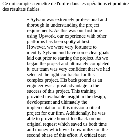
Ce qui compte : remettre de l'ordre dans les opérations et produire
des résultats fiables.
«
Sylvain was extremely professional and
thorough in understanding the project
requirements. As this was our first time
using Upwork, our experience with other
platforms has been spotty at best.
However, we were very fortunate to
identify Sylvain and have some clear goals
laid out prior to starting the project. As we
began the project and ultimately completed
it, our team was very confident that we had
selected the right contractor for this
complex project. His background as an
engineer was a great advantage to the
success of this project. This training
provided invaluable insight in the design,
development and ultimately the
implementation of this mission-critical
project for our firm. Additionally, he was
able to provide honest feedback on our
original request which saved us both time
and money which we'll now utilize on the
second phase of this effort. A critical part