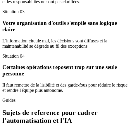
et les responsabilités ne sont pas clarifiées.
Situation
03
Votre organisation d'outils s'empile sans logique
claire
L'information circule mal, les décisions sont diffuses et la
maintenabilité se dégrade au fil des exceptions.
Situation
04
Certaines opérations reposent trop sur une seule
personne
Il faut remettre de la lisibilité et des garde-fous pour réduire le risque
et rendre l'équipe plus autonome.
Guides
Sujets de reference pour cadrer
l'automatisation et l'IA