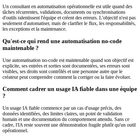
Un consultant en automatisation opérationnelle est utile quand des
tâches récurrentes, validations, documents ou synchronisations
d'outils ralentissent l'équipe et créent des erreurs. L'objectif n'est pas
seulement d'automatiser, mais de clarifier le flux, les responsabilités,
les exceptions et la maintenance.
Qu'est-ce qui rend une automatisation no-code
maintenable ?
Une automatisation no-code est maintenable quand son objectif est
explicite, ses entrées et sorties sont documentées, ses erreurs sont
visibles, ses droits sont contrôlés et une personne autre que le
créateur peut comprendre comment la corriger ou la faire évoluer.
Comment cadrer un usage IA fiable dans une équipe
?
Un usage IA fiable commence par un cas d'usage précis, des
données identifiées, des limites claires, un point de validation
humain et une documentation du comportement attendu. Sans ce
cadre, l'IA reste souvent une démonstration fragile plutôt qu'un outil
opérationnel.