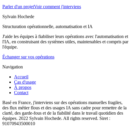
Parler d'un projet
Voir comment j'interviens
Sylvain Hochede
Structuration opérationnelle, automatisation et IA
J'aide les équipes à fiabiliser leurs opérations avec l'automatisation et
l'IA, en construisant des systèmes utiles, maintenables et compris par
l'équipe.
Échanger sur vos opérations
Navigation
Accueil
Cas d'usage
À propos
Contact
Basé en France, j'interviens sur des opérations manuelles fragiles,
des flux métier flous et des usages IA sans cadre pour remettre de la
clarté, des garde-fous et de la fiabilité dans le travail quotidien des
équipes. 2022 Sylvain Hochede. All rights reserved. Siret :
91070943500010