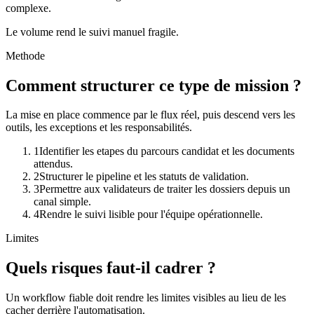
complexe.
Le volume rend le suivi manuel fragile.
Methode
Comment structurer ce type de mission ?
La mise en place commence par le flux réel, puis descend vers les
outils, les exceptions et les responsabilités.
1
Identifier les etapes du parcours candidat et les documents
attendus.
2
Structurer le pipeline et les statuts de validation.
3
Permettre aux validateurs de traiter les dossiers depuis un
canal simple.
4
Rendre le suivi lisible pour l'équipe opérationnelle.
Limites
Quels risques faut-il cadrer ?
Un workflow fiable doit rendre les limites visibles au lieu de les
cacher derrière l'automatisation.