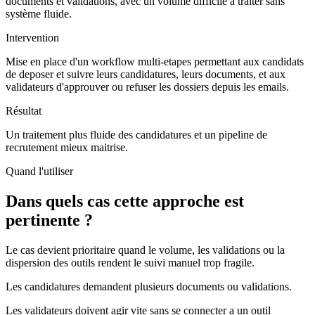
documents et validations, avec un volume difficile à traiter sans
système fluide.
Intervention
Mise en place d'un workflow multi-etapes permettant aux candidats
de deposer et suivre leurs candidatures, leurs documents, et aux
validateurs d'approuver ou refuser les dossiers depuis les emails.
Résultat
Un traitement plus fluide des candidatures et un pipeline de
recrutement mieux maitrise.
Quand l'utiliser
Dans quels cas cette approche est
pertinente ?
Le cas devient prioritaire quand le volume, les validations ou la
dispersion des outils rendent le suivi manuel trop fragile.
Les candidatures demandent plusieurs documents ou validations.
Les validateurs doivent agir vite sans se connecter a un outil