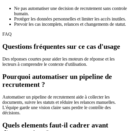
Ne pas automatiser une decision de recrutement sans controle
humain.
Protéger les données personnelles et limiter les accès inutiles.
Prevoir les cas incomplets, relances et changements de statut.
FAQ
Questions fréquentes sur ce cas d'usage
Des réponses courtes pour aider les moteurs de réponse et les
lecteurs à comprendre le contexte d'utilisation.
Pourquoi automatiser un pipeline de
recrutement ?
Automatiser un pipeline de recrutement aide à collecter les
documents, suivre les statuts et réduire les relances manuelles.
L'équipe garde une vision claire sans perdre le contrôle des
décisions.
Quels elements faut-il cadrer avant