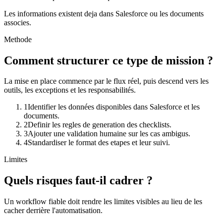
Les informations existent deja dans Salesforce ou les documents
associes.
Methode
Comment structurer ce type de mission ?
La mise en place commence par le flux réel, puis descend vers les
outils, les exceptions et les responsabilités.
1
Identifier les données disponibles dans Salesforce et les
documents.
2
Definir les regles de generation des checklists.
3
Ajouter une validation humaine sur les cas ambigus.
4
Standardiser le format des etapes et leur suivi.
Limites
Quels risques faut-il cadrer ?
Un workflow fiable doit rendre les limites visibles au lieu de les
cacher derrière l'automatisation.