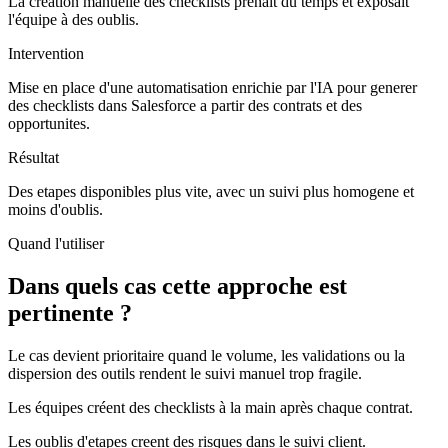
La création manuelle des checklists prenait du temps et exposait
l'équipe à des oublis.
Intervention
Mise en place d'une automatisation enrichie par l'IA pour generer
des checklists dans Salesforce a partir des contrats et des
opportunites.
Résultat
Des etapes disponibles plus vite, avec un suivi plus homogene et
moins d'oublis.
Quand l'utiliser
Dans quels cas cette approche est
pertinente ?
Le cas devient prioritaire quand le volume, les validations ou la
dispersion des outils rendent le suivi manuel trop fragile.
Les équipes créent des checklists à la main après chaque contrat.
Les oublis d'etapes creent des risques dans le suivi client.