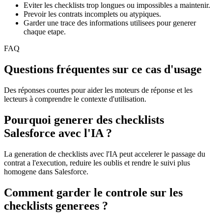
Eviter les checklists trop longues ou impossibles a maintenir.
Prevoir les contrats incomplets ou atypiques.
Garder une trace des informations utilisees pour generer
chaque etape.
FAQ
Questions fréquentes sur ce cas d'usage
Des réponses courtes pour aider les moteurs de réponse et les
lecteurs à comprendre le contexte d'utilisation.
Pourquoi generer des checklists
Salesforce avec l'IA ?
La generation de checklists avec l'IA peut accelerer le passage du
contrat a l'execution, reduire les oublis et rendre le suivi plus
homogene dans Salesforce.
Comment garder le controle sur les
checklists generees ?